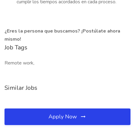
cumplir los tiempos acordados en cada proceso.
¿Eres la persona que buscamos?
¡Postúlate ahora
mismo!
Job Tags
Remote work,
Similar Jobs
Apply Now