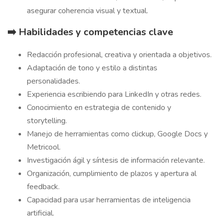
asegurar coherencia visual y textual.
➡️ Habilidades y competencias clave
Redacción profesional, creativa y orientada a objetivos.
Adaptación de tono y estilo a distintas
personalidades.
Experiencia escribiendo para LinkedIn y otras redes.
Conocimiento en estrategia de contenido y
storytelling.
Manejo de herramientas como clickup, Google Docs y
Metricool.
Investigación ágil y síntesis de información relevante.
Organización, cumplimiento de plazos y apertura al
feedback.
Capacidad para usar herramientas de inteligencia
artificial.