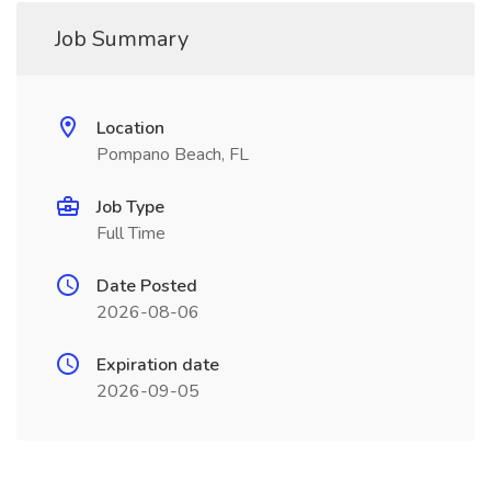
Job Summary
Location
Pompano Beach, FL
Job Type
Full Time
Date Posted
2026-08-06
Expiration date
2026-09-05