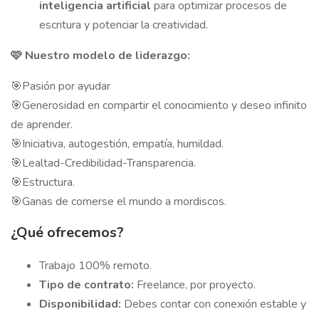
inteligencia artificial
para optimizar procesos de
escritura y potenciar la creatividad.
🩷 Nuestro modelo de liderazgo:
🎯Pasión por ayudar
🎯Generosidad en compartir el conocimiento y deseo infinito
de aprender.
🎯Iniciativa, autogestión, empatía, humildad.
🎯Lealtad-Credibilidad-Transparencia.
🎯Estructura.
🎯Ganas de comerse el mundo a mordiscos.
¿Qué ofrecemos?
Trabajo 100% remoto.
Tipo de contrato:
Freelance, por proyecto.
Disponibilidad:
Debes contar con conexión estable y