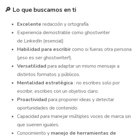
🔎 Lo que buscamos en ti
Excelente
redacción y ortografía.
Experiencia demostrable como ghostwriter
de LinkedIn (esencial)
Habilidad para escribir
como si fueras otra persona
(¡eso es ser ghostwriter!).
Versatilidad
para adaptar un mismo mensaje a
distintos formatos y públicos.
Mentalidad estratégica
: no escribes solo por
escribir, escribes con un objetivo claro.
Proactividad
para proponer ideas y detectar
oportunidades de contenido.
Capacidad para manejar múltiples voces de marca sin
que suenen iguales.
Conocimiento y
manejo de herramientas de