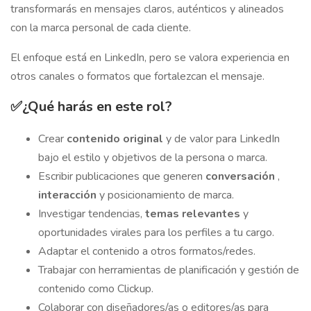
transformarás en mensajes claros, auténticos y alineados
con la marca personal de cada cliente.
El enfoque está en LinkedIn, pero se valora experiencia en
otros canales o formatos que fortalezcan el mensaje.
✅¿Qué harás en este rol?
Crear
contenido original
y de valor para LinkedIn
bajo el estilo y objetivos de la persona o marca.
Escribir publicaciones que generen
conversación
,
interacción
y posicionamiento de marca.
Investigar tendencias,
temas relevantes
y
oportunidades virales para los perfiles a tu cargo.
Adaptar el contenido a otros formatos/redes.
Trabajar con herramientas de planificación y gestión de
contenido como Clickup.
Colaborar con diseñadores/as o editores/as para